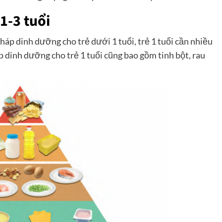
1-3 tuổi
áp dinh dưỡng cho trẻ dưới 1 tuổi, trẻ 1 tuổi cần nhiều
 dinh dưỡng cho trẻ 1 tuổi cũng bao gồm tinh bột, rau