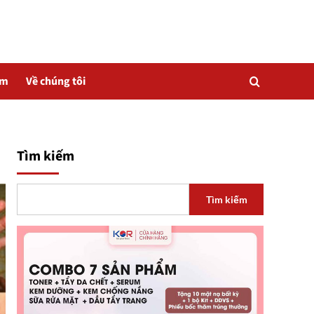
ẩm
Về chúng tôi
Tìm kiếm
Tìm kiếm