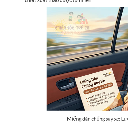
Miếng dán chống say xe: Lưu