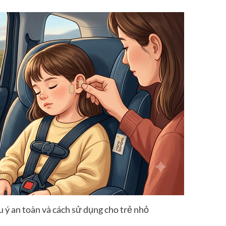
 ý an toàn và cách sử dụng cho trẻ nhỏ