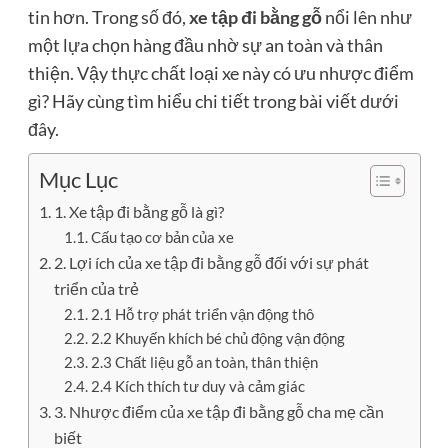
tin hơn. Trong số đó,
xe tập đi bằng gỗ
nổi lên như
một lựa chọn hàng đầu nhờ sự an toàn và thân
thiện. Vậy thực chất loại xe này có ưu nhược điểm
gì? Hãy cùng tìm hiểu chi tiết trong bài viết dưới
đây.
Mục Lục
1. Xe tập đi bằng gỗ là gì?
Cấu tạo cơ bản của xe
2. Lợi ích của xe tập đi bằng gỗ đối với sự phát
triển của trẻ
2.1 Hỗ trợ phát triển vận động thô
2.2 Khuyến khích bé chủ động vận động
2.3 Chất liệu gỗ an toàn, thân thiện
2.4 Kích thích tư duy và cảm giác
3. Nhược điểm của xe tập đi bằng gỗ cha mẹ cần
biết