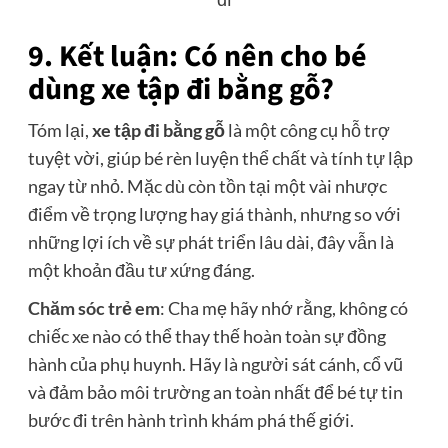
9. Kết luận: Có nên cho bé
dùng xe tập đi bằng gỗ?
Tóm lại,
xe tập đi bằng gỗ
là một công cụ hỗ trợ
tuyệt vời, giúp bé rèn luyện thể chất và tính tự lập
ngay từ nhỏ. Mặc dù còn tồn tại một vài nhược
điểm về trọng lượng hay giá thành, nhưng so với
những lợi ích về sự phát triển lâu dài, đây vẫn là
một khoản đầu tư xứng đáng.
Chăm sóc trẻ em
: Cha mẹ hãy nhớ rằng, không có
chiếc xe nào có thể thay thế hoàn toàn sự đồng
hành của phụ huynh. Hãy là người sát cánh, cổ vũ
và đảm bảo môi trường an toàn nhất để bé tự tin
bước đi trên hành trình khám phá thế giới.