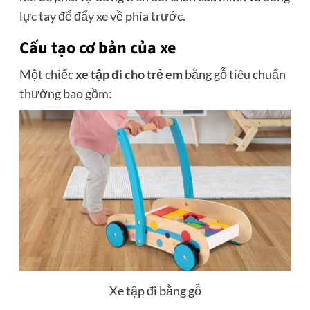
lực tay để đẩy xe về phía trước.
Cấu tạo cơ bản của xe
Một chiếc
xe tập đi cho trẻ em
bằng gỗ tiêu chuẩn
thường bao gồm:
Xe tập đi bằng gỗ