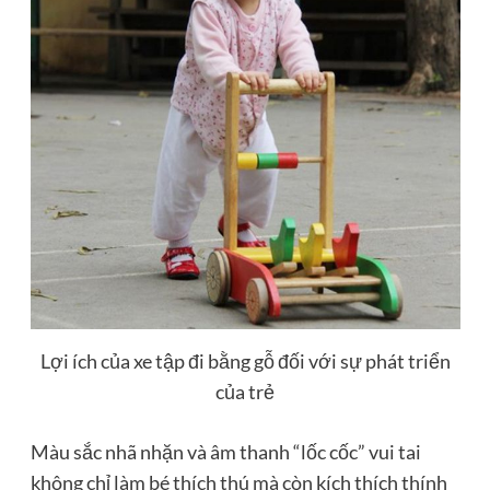
Lợi ích của xe tập đi bằng gỗ đối với sự phát triển
của trẻ
Màu sắc nhã nhặn và âm thanh “lốc cốc” vui tai
không chỉ làm bé thích thú mà còn kích thích thính