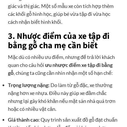
giác và thị giác. Một số mẫu xe còn tích hợp thêm
các khối gỗ hình học, giúp bé vừa tập đi vừa học
cách nhận biết hình khối.
3. Nhược điểm của xe tập đi
bằng gỗ cha mẹ cần biết
Mặc dù có nhiều ưu điểm, nhưng để trả lời khách
quan cho câu hỏi
ưu nhược điểm xe tập đi bằng
gỗ
, chúng ta cũng cần nhìn nhận một số hạn chế:
Trọng lượng nặng:
Do làm từ gỗ đặc, xe thường
nặng hơn xe nhựa. Điều này giúp xe đầm chắc
nhưng lại gây khó khăn nếu mặt sàn nhà quá trơn
hoặc có nhiều vật cản.
Giá thành cao:
Quy trình sản xuất đồ gỗ đạt chuẩn