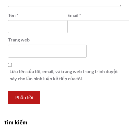
Tên
*
Email
*
Trang web
Lưu tên của tôi, email, và trang web trong trình duyệt
này cho lần bình luận kế tiếp của tôi.
Tìm kiếm