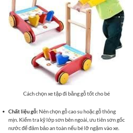
Cách chọn xe tập đi bằng gỗ tốt cho bé
Chất liệu gỗ:
Nên chọn gỗ cao su hoặc gỗ thông
mịn. Kiểm tra kỹ lớp sơn bên ngoài, ưu tiên sơn gốc
nước để đảm bảo an toàn nếu bé lỡ ngậm vào xe.