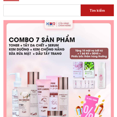
Tìm kiếm