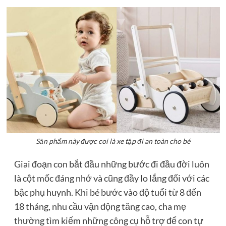
Sản phẩm này được coi là xe tập đi an toàn cho bé
Giai đoạn con bắt đầu những bước đi đầu đời luôn
là cột mốc đáng nhớ và cũng đầy lo lắng đối với các
bậc phụ huynh. Khi bé bước vào độ tuổi từ 8 đến
18 tháng, nhu cầu vận động tăng cao, cha mẹ
thường tìm kiếm những công cụ hỗ trợ để con tự