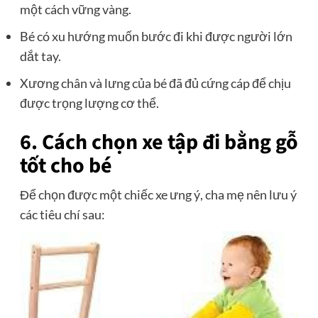
một cách vững vàng.
Bé có xu hướng muốn bước đi khi được người lớn
dắt tay.
Xương chân và lưng của bé đã đủ cứng cáp để chịu
được trọng lượng cơ thể.
6. Cách chọn xe tập đi bằng gỗ
tốt cho bé
Để chọn được một chiếc xe ưng ý, cha mẹ nên lưu ý
các tiêu chí sau: