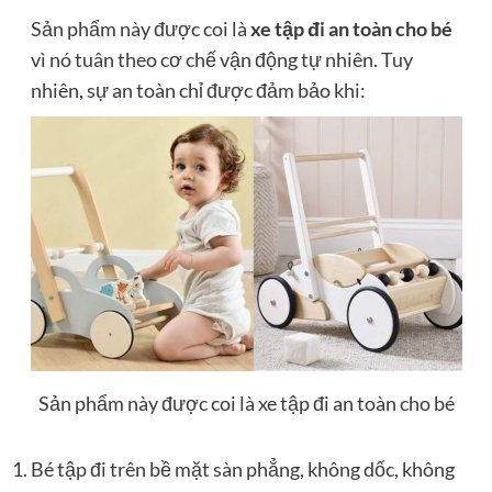
Sản phẩm này được coi là
xe tập đi an toàn cho bé
vì nó tuân theo cơ chế vận động tự nhiên. Tuy
nhiên, sự an toàn chỉ được đảm bảo khi:
Sản phẩm này được coi là xe tập đi an toàn cho bé
Bé tập đi trên bề mặt sàn phẳng, không dốc, không