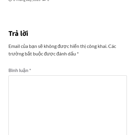
Trả lời
Email của bạn sẽ không được hiển thị công khai.
Các
trường bắt buộc được đánh dấu
*
Bình luận
*