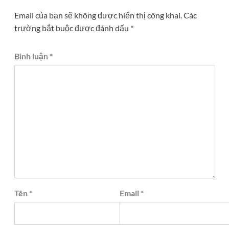
Email của bạn sẽ không được hiển thị công khai.
Các
trường bắt buộc được đánh dấu
*
Bình luận
*
Tên
*
Email
*