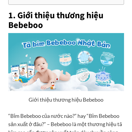
1. Giới thiệu thương hiệu
Bebeboo
Giới thiệu thương hiệu Bebeboo
“Bỉm Bebeboo của nước nào?” hay “Bỉm Bebeboo
sản xuất ở đâu?” – Bebeboo là một thương hiệu tã