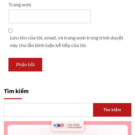
Trang web
Lưu tên của tôi, email, và trang web trong trình duyệt
này cho lần bình luận kế tiếp của tôi.
Tìm kiếm
Tìm kiếm