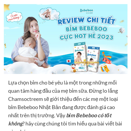
Lựa chọn bỉm cho bé yêu là một trong những mối
quan tâm hàng đầu của mẹ bỉm sữa. Đừng lo lắng
Chamsoctreem sẽ giới thiệu đến các mẹ một loại
bỉm Bebeboo Nhật Bản đang được đánh giá cao
nhất trên thị trường. Vậy
bỉm Bebeboo có tốt
không
? hãy cùng chúng tôi tìm hiểu qua bài viết bài