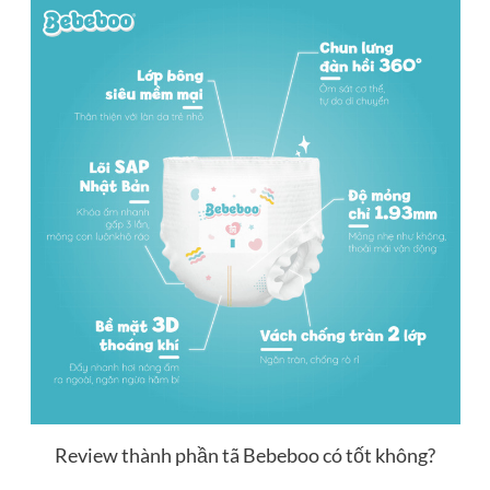
Review thành phần tã Bebeboo có tốt không?