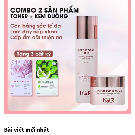
Bài viết mới nhất