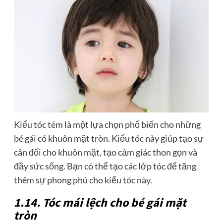
Kiểu tóc tém là một lựa chọn phổ biến cho những
bé gái có khuôn mặt tròn. Kiểu tóc này giúp tạo sự
cân đối cho khuôn mặt, tạo cảm giác thon gọn và
đầy sức sống. Bạn có thể tạo các lớp tóc để tăng
thêm sự phong phú cho kiểu tóc này.
1.14. Tóc mái lệch cho bé gái mặt
tròn