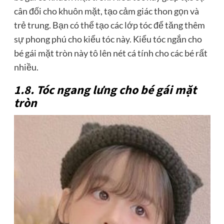
cân đối cho khuôn mặt, tạo cảm giác thon gọn và
trẻ trung. Bạn có thể tạo các lớp tóc để tăng thêm
sự phong phú cho kiểu tóc này. Kiểu tóc ngắn cho
bé gái mặt tròn này tô lên nét cá tính cho các bé rất
nhiều.
1.8. Tóc ngang lưng cho bé gái mặt
tròn