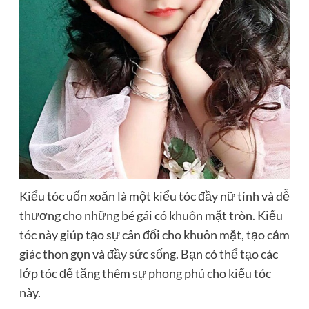
Kiểu tóc uốn xoăn là một kiểu tóc đầy nữ tính và dễ
thương cho những bé gái có khuôn mặt tròn. Kiểu
tóc này giúp tạo sự cân đối cho khuôn mặt, tạo cảm
giác thon gọn và đầy sức sống. Bạn có thể tạo các
lớp tóc để tăng thêm sự phong phú cho kiểu tóc
này.