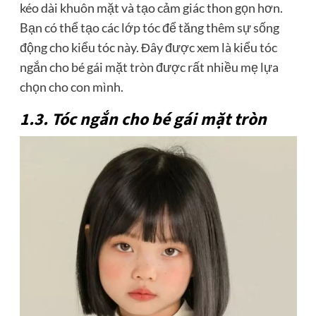
kéo dài khuôn mặt và tạo cảm giác thon gọn hơn.
Bạn có thể tạo các lớp tóc để tăng thêm sự sống
động cho kiểu tóc này. Đây được xem là kiểu tóc
ngắn cho bé gái mặt tròn được rất nhiều mẹ lựa
chọn cho con mình.
1.3. Tóc ngắn cho bé gái mặt tròn