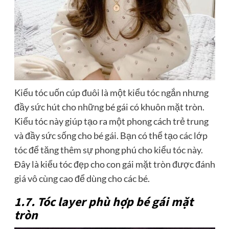
Kiểu tóc uốn cúp đuôi là một kiểu tóc ngắn nhưng
đầy sức hút cho những bé gái có khuôn mặt tròn.
Kiểu tóc này giúp tạo ra một phong cách trẻ trung
và đầy sức sống cho bé gái. Bạn có thể tạo các lớp
tóc để tăng thêm sự phong phú cho kiểu tóc này.
Đây là kiểu tóc đẹp cho con gái mặt tròn được đánh
giá vô cùng cao để dùng cho các bé.
1.7. Tóc layer phù hợp bé gái mặt
tròn