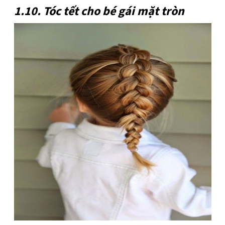
1.10. Tóc tết cho bé gái mặt tròn