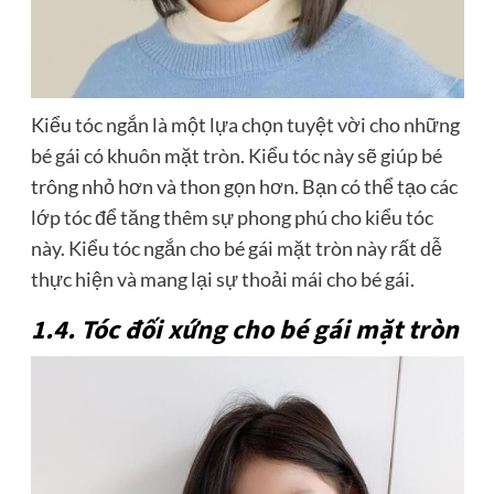
Kiểu tóc ngắn là một lựa chọn tuyệt vời cho những
bé gái có khuôn mặt tròn. Kiểu tóc này sẽ giúp bé
trông nhỏ hơn và thon gọn hơn. Bạn có thể tạo các
lớp tóc để tăng thêm sự phong phú cho kiểu tóc
này. Kiểu tóc ngắn cho bé gái mặt tròn này rất dễ
thực hiện và mang lại sự thoải mái cho bé gái.
1.4. Tóc đối xứng cho bé gái mặt tròn