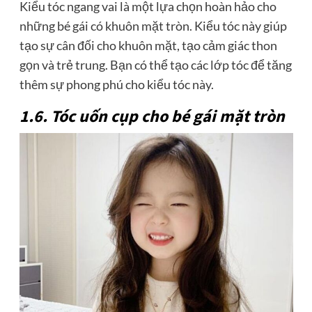
Kiểu tóc ngang vai là một lựa chọn hoàn hảo cho
những bé gái có khuôn mặt tròn. Kiểu tóc này giúp
tạo sự cân đối cho khuôn mặt, tạo cảm giác thon
gọn và trẻ trung. Bạn có thể tạo các lớp tóc để tăng
thêm sự phong phú cho kiểu tóc này.
1.6. Tóc uốn cụp cho bé gái mặt tròn