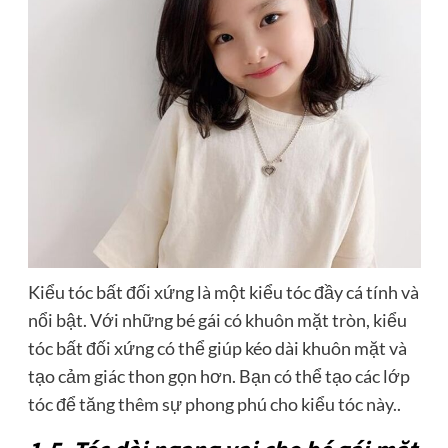
Kiểu tóc bất đối xứng là một kiểu tóc đầy cá tính và
nổi bật. Với những bé gái có khuôn mặt tròn, kiểu
tóc bất đối xứng có thể giúp kéo dài khuôn mặt và
tạo cảm giác thon gọn hơn. Bạn có thể tạo các lớp
tóc để tăng thêm sự phong phú cho kiểu tóc này..