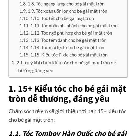
1.8. Tóc ngang lưng cho bé gái mặt tròn
1.9. Tóc xoăn uốn lọn cho bé gái mặt tròn
1.10. Tóc tết cho bé gái mặt tròn
1.11. Tóc xoăn nhí nhảnh cho bé gái mặt tròn
1.12. Tóc ngố phù hợp cho bé gái mặt tròn
1.13. Tóc tém dành cho bé gái mặt tròn
1.14. Tóc mái lệch cho bé gái mặt tròn
1.15. Kiểu tóc Pixie cho bé gái mặt tròn
2. Lưu ý khi chọn kiểu tóc cho bé gái mặt tròn dễ
thương, đáng yêu
1. 15+ Kiểu tóc cho bé gái mặt
tròn dễ thương, đáng yêu
Chăm sóc trẻ em sẽ giới thiệu tới bạn 15+ kiểu tóc
cho bé gái mặt tròn:
1.1. Tóc Tomboy Hàn Quốc cho bé gái