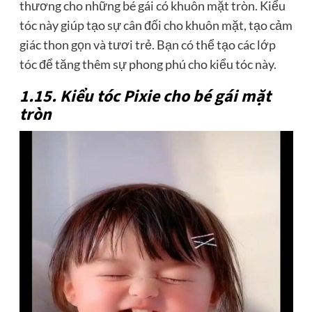
thương cho những bé gái có khuôn mặt tròn. Kiểu
tóc này giúp tạo sự cân đối cho khuôn mặt, tạo cảm
giác thon gọn và tươi trẻ. Bạn có thể tạo các lớp
tóc để tăng thêm sự phong phú cho kiểu tóc này.
1.15. Kiểu tóc Pixie cho bé gái mặt
tròn