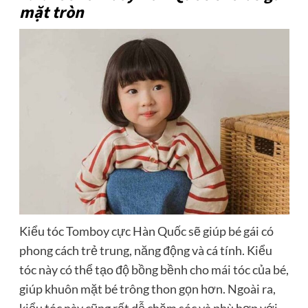
mặt tròn
Kiểu tóc Tomboy cực Hàn Quốc sẽ giúp bé gái có
phong cách trẻ trung, năng động và cá tính. Kiểu
tóc này có thể tạo độ bồng bềnh cho mái tóc của bé,
giúp khuôn mặt bé trông thon gọn hơn. Ngoài ra,