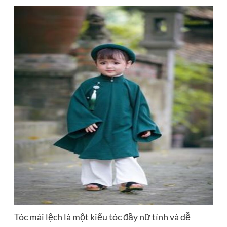
Tóc mái lệch là một kiểu tóc đầy nữ tính và dễ