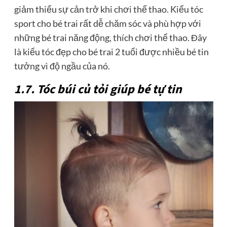
giảm thiểu sự cản trở khi chơi thể thao. Kiểu tóc
sport cho bé trai rất dễ chăm sóc và phù hợp với
những bé trai năng động, thích chơi thể thao. Đây
là kiểu tóc đẹp cho bé trai 2 tuổi được nhiều bé tin
tưởng vì độ ngầu của nó.
1.7. Tóc búi củ tỏi giúp bé tự tin