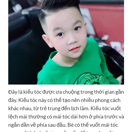
Đây là kiểu tóc được ưa chuộng trong thời gian gần
đây. Kiểu tóc này có thể tạo nên nhiều phong cách
khác nhau, từ trẻ trung đến lịch lãm. Kiểu tóc vuốt
lệch mái thường có mái tóc dài hơn ở phía trước và
ngắn dần về phía sau đầu. Bé có thể vuốt mái tóc