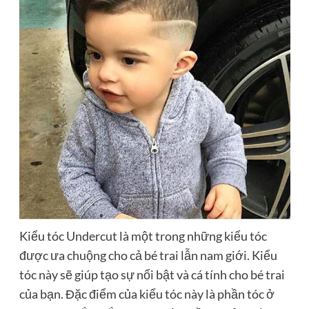
Kiểu tóc Undercut là một trong những kiểu tóc
được ưa chuộng cho cả bé trai lẫn nam giới. Kiểu
tóc này sẽ giúp tạo sự nổi bật và cá tính cho bé trai
của bạn. Đặc điểm của kiểu tóc này là phần tóc ở