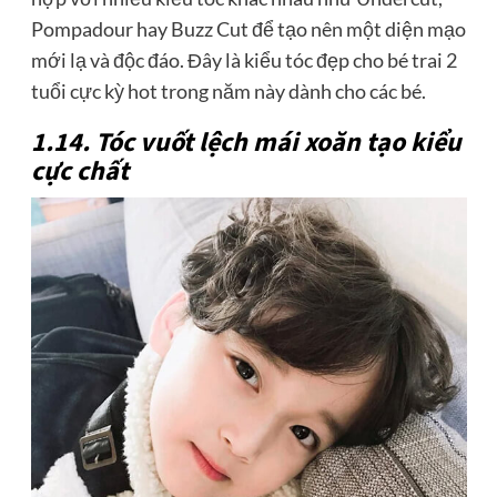
Pompadour hay Buzz Cut để tạo nên một diện mạo
mới lạ và độc đáo. Đây là kiểu tóc đẹp cho bé trai 2
tuổi cực kỳ hot trong năm này dành cho các bé.
1.14. Tóc vuốt lệch mái xoăn tạo kiểu
cực chất