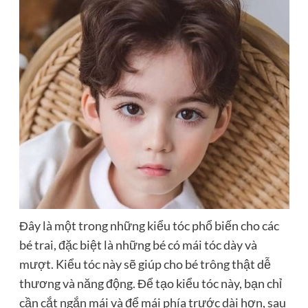
Đây là một trong những kiểu tóc phổ biến cho các
bé trai, đặc biệt là những bé có mái tóc dày và
mượt. Kiểu tóc này sẽ giúp cho bé trông thật dễ
thương và năng động. Để tạo kiểu tóc này, bạn chỉ
cần cắt ngắn mái và để mái phía trước dài hơn, sau