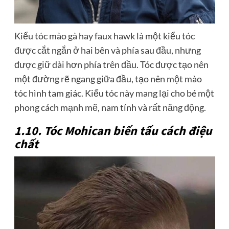
Kiểu tóc mào gà hay faux hawk là một kiểu tóc
được cắt ngắn ở hai bên và phía sau đầu, nhưng
được giữ dài hơn phía trên đầu. Tóc được tạo nên
một đường rẽ ngang giữa đầu, tạo nên một mào
tóc hình tam giác. Kiểu tóc này mang lại cho bé một
phong cách mạnh mẽ, nam tính và rất năng động.
1.10. Tóc Mohican biến tấu cách điệu
chất