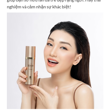
nghiệm và cảm nhận sự khác biệt!