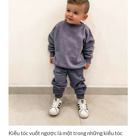
Kiểu tóc vuốt ngược là một trong những kiểu tóc