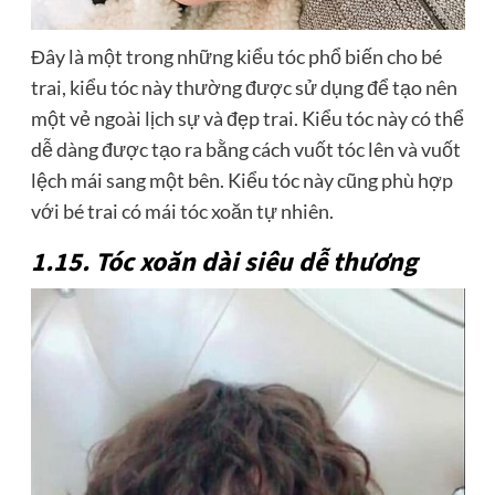
Đây là một trong những kiểu tóc phổ biến cho bé
trai, kiểu tóc này thường được sử dụng để tạo nên
một vẻ ngoài lịch sự và đẹp trai. Kiểu tóc này có thể
dễ dàng được tạo ra bằng cách vuốt tóc lên và vuốt
lệch mái sang một bên. Kiểu tóc này cũng phù hợp
với bé trai có mái tóc xoăn tự nhiên.
1.15. Tóc xoăn dài siêu dễ thương