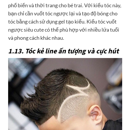
phổ biến và thời trang cho bé trai. Với kiểu tóc này,
bạn chỉ cần vuốt tóc ngược lại và tạo độ bóng cho
tóc bằng cách sử dụng gel tạo kiểu. Kiểu tóc vuốt
ngược siêu cute có thể phù hợp với nhiều lứa tuổi
và phong cách khác nhau.
1.13. Tóc kẻ line ấn tượng và cực hút