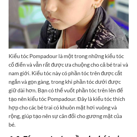
Kiểu tóc Pompadour là một trong những kiểu tóc
cổ điển và vẫn rất được ưa chuộng cho cả bé trai và
nam giới. Kiểu tóc này có phần tóc trên được cắt
ngắn và gọn gàng, trong khi phần tóc dưới được
giữ dài hơn. Bạn có thể vuốt phần tóc trên lên để
tạo nên kiểu tóc Pompadour. Đây là kiểu tóc thích
hợp cho các bé trai có khuôn mặt hơi vuông và
rộng, giúp tạo nên sự cân đối cho gương mặt của
bé.