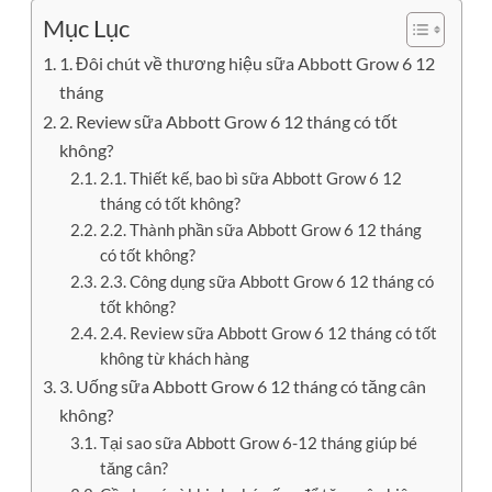
Mục Lục
1. Đôi chút về thương hiệu sữa Abbott Grow 6 12
tháng
2. Review sữa Abbott Grow 6 12 tháng có tốt
không?
2.1. Thiết kế, bao bì sữa Abbott Grow 6 12
tháng có tốt không?
2.2. Thành phần sữa Abbott Grow 6 12 tháng
có tốt không?
2.3. Công dụng sữa Abbott Grow 6 12 tháng có
tốt không?
2.4. Review sữa Abbott Grow 6 12 tháng có tốt
không từ khách hàng
3. Uống sữa Abbott Grow 6 12 tháng có tăng cân
không?
Tại sao sữa Abbott Grow 6-12 tháng giúp bé
tăng cân?