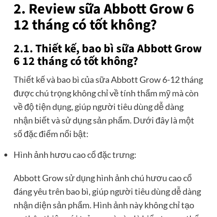
2. Review sữa Abbott Grow 6
12 tháng có tốt không?
2.1. Thiết kế, bao bì sữa Abbott Grow
6 12 tháng có tốt không?
Thiết kế và bao bì của sữa Abbott Grow 6-12 tháng
được chú trọng không chỉ về tính thẩm mỹ mà còn
về độ tiện dụng, giúp người tiêu dùng dễ dàng
nhận biết và sử dụng sản phẩm. Dưới đây là một
số đặc điểm nổi bật:
Hình ảnh hươu cao cổ đặc trưng:
Abbott Grow sử dụng hình ảnh chú hươu cao cổ
đáng yêu trên bao bì, giúp người tiêu dùng dễ dàng
nhận diện sản phẩm. Hình ảnh này không chỉ tạo