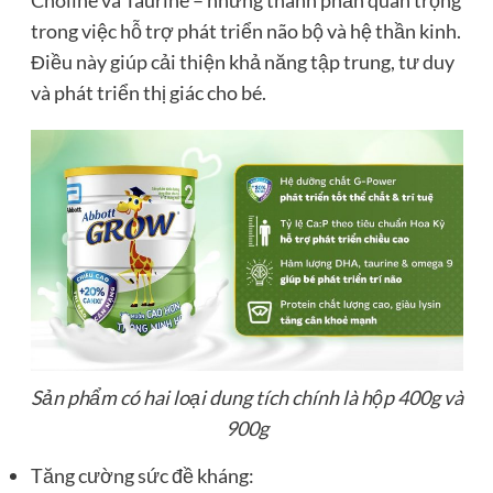
trong việc hỗ trợ phát triển não bộ và hệ thần kinh.
Điều này giúp cải thiện khả năng tập trung, tư duy
và phát triển thị giác cho bé.
Sản phẩm có hai loại dung tích chính là hộp 400g và
900g
Tăng cường sức đề kháng: