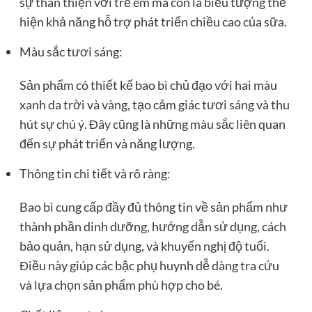
sự thân thiện với trẻ em mà còn là biểu tượng thể
hiện khả năng hỗ trợ phát triển chiều cao của sữa.
Màu sắc tươi sáng:
Sản phẩm có thiết kế bao bì chủ đạo với hai màu
xanh da trời và vàng, tạo cảm giác tươi sáng và thu
hút sự chú ý. Đây cũng là những màu sắc liên quan
đến sự phát triển và năng lượng.
Thông tin chi tiết và rõ ràng:
Bao bì cung cấp đầy đủ thông tin về sản phẩm như
thành phần dinh dưỡng, hướng dẫn sử dụng, cách
bảo quản, hạn sử dụng, và khuyến nghị độ tuổi.
Điều này giúp các bậc phụ huynh dễ dàng tra cứu
và lựa chọn sản phẩm phù hợp cho bé.