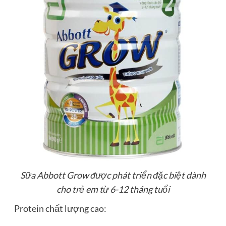
Sữa Abbott Grow được phát triển đặc biệt dành
cho trẻ em từ 6-12 tháng tuổi
Protein chất lượng cao: