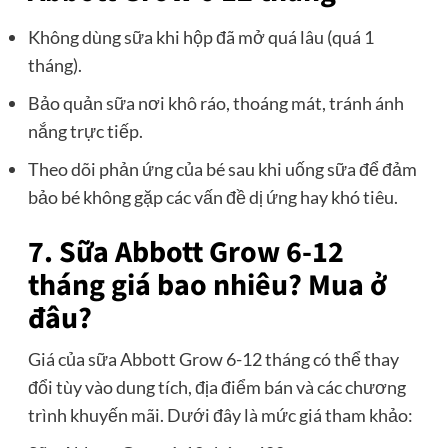
Không dùng sữa khi hộp đã mở quá lâu (quá 1
tháng).
Bảo quản sữa nơi khô ráo, thoáng mát, tránh ánh
nắng trực tiếp.
Theo dõi phản ứng của bé sau khi uống sữa để đảm
bảo bé không gặp các vấn đề dị ứng hay khó tiêu.
7. Sữa Abbott Grow 6-12
tháng giá bao nhiêu? Mua ở
đâu?
Giá của sữa Abbott Grow 6-12 tháng có thể thay
đổi tùy vào dung tích, địa điểm bán và các chương
trình khuyến mãi. Dưới đây là mức giá tham khảo: