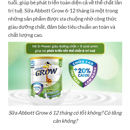
tuổi, giúp bé phát triển toàn diện cả về thể chất lẫn
trí tuệ. Sữa Abbott Grow 6-12 tháng là một trong
những sản phẩm được ưa chuộng nhờ công thức
giàu dưỡng chất, đảm bảo tiêu chuẩn an toàn và
chất lượng cao.
Sữa Abbott Grow 6 12 tháng có tốt không? Có tăng
cân không?