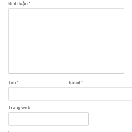
Bình luận
*
Tên
*
Email
*
Trang web