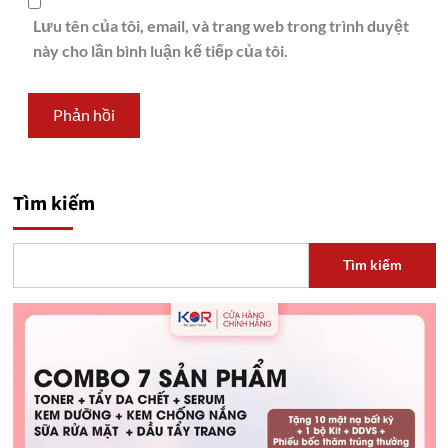
Lưu tên của tôi, email, và trang web trong trình duyệt
này cho lần bình luận kế tiếp của tôi.
Tìm kiếm
Tìm kiếm