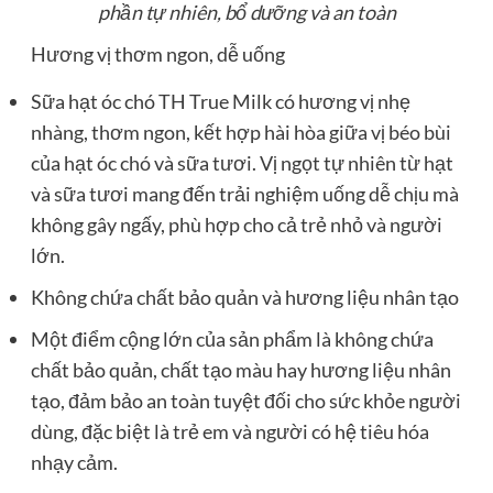
phần tự nhiên, bổ dưỡng và an toàn
Hương vị thơm ngon, dễ uống
Sữa hạt óc chó TH True Milk có hương vị nhẹ
nhàng, thơm ngon, kết hợp hài hòa giữa vị béo bùi
của hạt óc chó và sữa tươi. Vị ngọt tự nhiên từ hạt
và sữa tươi mang đến trải nghiệm uống dễ chịu mà
không gây ngấy, phù hợp cho cả trẻ nhỏ và người
lớn.
Không chứa chất bảo quản và hương liệu nhân tạo
Một điểm cộng lớn của sản phẩm là không chứa
chất bảo quản, chất tạo màu hay hương liệu nhân
tạo, đảm bảo an toàn tuyệt đối cho sức khỏe người
dùng, đặc biệt là trẻ em và người có hệ tiêu hóa
nhạy cảm.