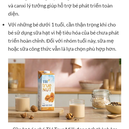
và canxi lý tưởng giúp hỗ trợ bé phát triển toàn
diện.
Với những bé dưới 1 tuổi, cần thận trọng khi cho
bé sử dụng sữa hạt vì hệ tiêu hóa của bé chưa phát
triển hoàn chỉnh. Đối với nhóm tuổi này, sữa mẹ
hoặc sữa công thức vẫn là lựa chọn phù hợp hơn.