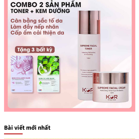
Bài viết mới nhất