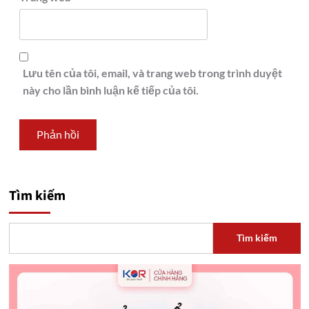
Lưu tên của tôi, email, và trang web trong trình duyệt
này cho lần bình luận kế tiếp của tôi.
Tìm kiếm
Tìm kiếm