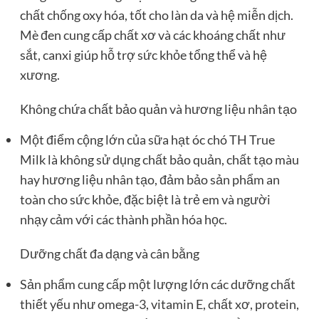
chất chống oxy hóa, tốt cho làn da và hệ miễn dịch.
Mè đen cung cấp chất xơ và các khoáng chất như
sắt, canxi giúp hỗ trợ sức khỏe tổng thể và hệ
xương.
Không chứa chất bảo quản và hương liệu nhân tạo
Một điểm cộng lớn của sữa hạt óc chó TH True
Milk là không sử dụng chất bảo quản, chất tạo màu
hay hương liệu nhân tạo, đảm bảo sản phẩm an
toàn cho sức khỏe, đặc biệt là trẻ em và người
nhạy cảm với các thành phần hóa học.
Dưỡng chất đa dạng và cân bằng
Sản phẩm cung cấp một lượng lớn các dưỡng chất
thiết yếu như omega-3, vitamin E, chất xơ, protein,