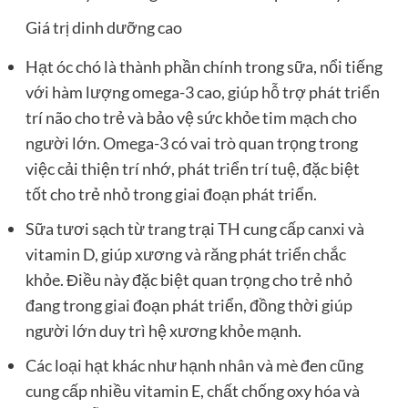
Giá trị dinh dưỡng cao
Hạt óc chó là thành phần chính trong sữa, nổi tiếng
với hàm lượng omega-3 cao, giúp hỗ trợ phát triển
trí não cho trẻ và bảo vệ sức khỏe tim mạch cho
người lớn. Omega-3 có vai trò quan trọng trong
việc cải thiện trí nhớ, phát triển trí tuệ, đặc biệt
tốt cho trẻ nhỏ trong giai đoạn phát triển.
Sữa tươi sạch từ trang trại TH cung cấp canxi và
vitamin D, giúp xương và răng phát triển chắc
khỏe. Điều này đặc biệt quan trọng cho trẻ nhỏ
đang trong giai đoạn phát triển, đồng thời giúp
người lớn duy trì hệ xương khỏe mạnh.
Các loại hạt khác như hạnh nhân và mè đen cũng
cung cấp nhiều vitamin E, chất chống oxy hóa và