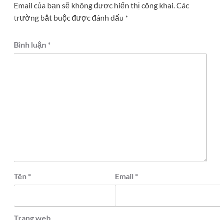
Email của bạn sẽ không được hiển thị công khai.
Các
trường bắt buộc được đánh dấu
*
Bình luận
*
Tên
*
Email
*
Trang web