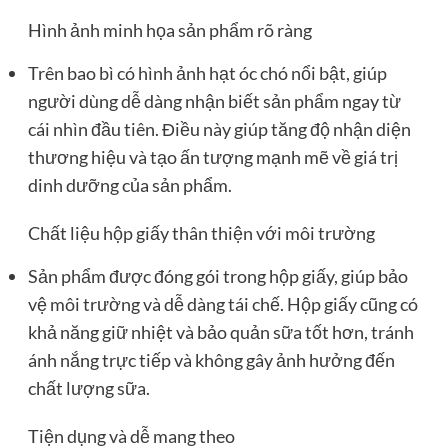
Hình ảnh minh họa sản phẩm rõ ràng
Trên bao bì có hình ảnh hạt óc chó nổi bật, giúp
người dùng dễ dàng nhận biết sản phẩm ngay từ
cái nhìn đầu tiên. Điều này giúp tăng độ nhận diện
thương hiệu và tạo ấn tượng mạnh mẽ về giá trị
dinh dưỡng của sản phẩm.
Chất liệu hộp giấy thân thiện với môi trường
Sản phẩm được đóng gói trong hộp giấy, giúp bảo
vệ môi trường và dễ dàng tái chế. Hộp giấy cũng có
khả năng giữ nhiệt và bảo quản sữa tốt hơn, tránh
ánh nắng trực tiếp và không gây ảnh hưởng đến
chất lượng sữa.
Tiện dụng và dễ mang theo