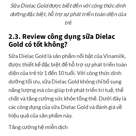
Sữa Dielac Gold được biết đến với công thức dinh
dưỡng đặc biệt, hỗ trợ sự phát triển toàn diện của
trẻ
2.3. Review công dụng sữa Dielac
Gold có tốt không?
Sữa Dielac Gold là sản phẩm nổi bật của Vinamilk,
được thiết kế đặc biệt để hỗ trợ sự phát triển toàn
diện của trẻ từ 1 đến 10 tuổi. Với công thức dinh
dưỡng tối ưu, sữa Dielac Gold không chỉ bổ sung
năng lượng mà còn giúp trẻ phát triển trí tuệ, thể
chất và tăng cường sức khỏe tổng thể. Dưới đây là
các công dụng của sữa Dielac Gold và đánh giá về
hiệu quả của sản phẩm này.
Tăng cường hệ miễn dịch