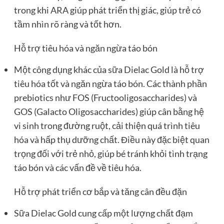
trong khi ARA giúp phát triển thị giác, giúp trẻ có
tầm nhìn rõ ràng và tốt hơn.
Hỗ trợ tiêu hóa và ngăn ngừa táo bón
Một công dụng khác của sữa Dielac Gold là hỗ trợ
tiêu hóa tốt và ngăn ngừa táo bón. Các thành phần
prebiotics như FOS (Fructooligosaccharides) và
GOS (Galacto Oligosaccharides) giúp cân bằng hệ
vi sinh trong đường ruột, cải thiện quá trình tiêu
hóa và hấp thụ dưỡng chất. Điều này đặc biệt quan
trọng đối với trẻ nhỏ, giúp bé tránh khỏi tình trạng
táo bón và các vấn đề về tiêu hóa.
Hỗ trợ phát triển cơ bắp và tăng cân đều đặn
Sữa Dielac Gold cung cấp một lượng chất đạm