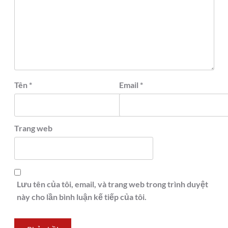
Tên
*
Email
*
Trang web
Lưu tên của tôi, email, và trang web trong trình duyệt
này cho lần bình luận kế tiếp của tôi.