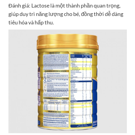
Đánh giá: Lactose là một thành phần quan trọng,
giúp duy trì năng lượng cho bé, đồng thời dễ dàng
tiêu hóa và hấp thu.