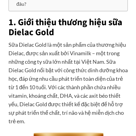
đâu?
1. Giới thiệu thương hiệu sữa
Dielac Gold
Sữa Dielac Gold là một sản phẩm của thương hiệu
Dielac, được sản xuất bởi Vinamilk – một trong
những công ty sữa lớn nhất tại Việt Nam. Sữa
Dielac Gold nổi bật với công thức dinh dưỡng khoa
học, đáp ứng nhu cầu phát triển toàn diện của trẻ
từ 1 đến 10 tuổi. Với các thành phần chứa nhiều
vitamin, khoáng chất, DHA, và các axit béo thiết
yếu, Dielac Gold được thiết kế đặc biệt để hỗ trợ
sự phát triển thể chất, trí não và hệ miễn dịch cho
trẻ em.