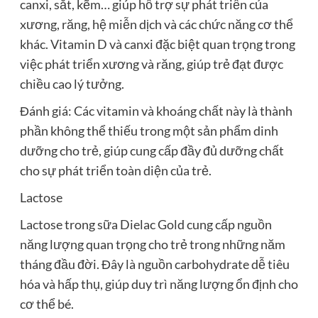
canxi, sắt, kẽm… giúp hỗ trợ sự phát triển của
xương, răng, hệ miễn dịch và các chức năng cơ thể
khác. Vitamin D và canxi đặc biệt quan trọng trong
việc phát triển xương và răng, giúp trẻ đạt được
chiều cao lý tưởng.
Đánh giá: Các vitamin và khoáng chất này là thành
phần không thể thiếu trong một sản phẩm dinh
dưỡng cho trẻ, giúp cung cấp đầy đủ dưỡng chất
cho sự phát triển toàn diện của trẻ.
Lactose
Lactose trong sữa Dielac Gold cung cấp nguồn
năng lượng quan trọng cho trẻ trong những năm
tháng đầu đời. Đây là nguồn carbohydrate dễ tiêu
hóa và hấp thụ, giúp duy trì năng lượng ổn định cho
cơ thể bé.