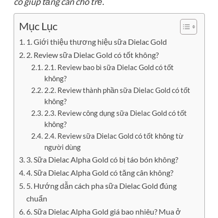
có giúp tăng cân cho trẻ.
Mục Lục
1. Giới thiệu thương hiệu sữa Dielac Gold
2. Review sữa Dielac Gold có tốt không?
2.1. Review bao bì sữa Dielac Gold có tốt
không?
2.2. Review thành phần sữa Dielac Gold có tốt
không?
2.3. Review công dụng sữa Dielac Gold có tốt
không?
2.4. Review sữa Dielac Gold có tốt không từ
người dùng
3. Sữa Dielac Alpha Gold có bị táo bón không?
4. Sữa Dielac Alpha Gold có tăng cân không?
5. Hướng dẫn cách pha sữa Dielac Gold đúng
chuẩn
6. Sữa Dielac Alpha Gold giá bao nhiêu? Mua ở