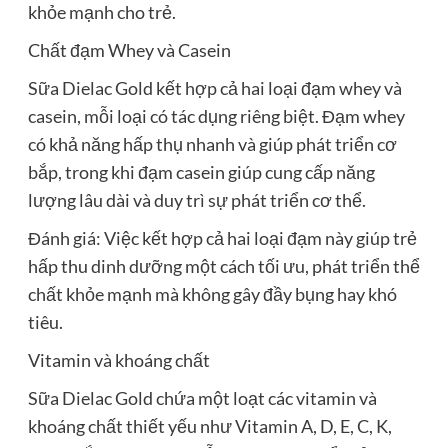
khỏe mạnh cho trẻ.
Chất đạm Whey và Casein
Sữa Dielac Gold kết hợp cả hai loại đạm whey và
casein, mỗi loại có tác dụng riêng biệt. Đạm whey
có khả năng hấp thụ nhanh và giúp phát triển cơ
bắp, trong khi đạm casein giúp cung cấp năng
lượng lâu dài và duy trì sự phát triển cơ thể.
Đánh giá: Việc kết hợp cả hai loại đạm này giúp trẻ
hấp thu dinh dưỡng một cách tối ưu, phát triển thể
chất khỏe mạnh mà không gây đầy bụng hay khó
tiêu.
Vitamin và khoáng chất
Sữa Dielac Gold chứa một loạt các vitamin và
khoáng chất thiết yếu như Vitamin A, D, E, C, K,