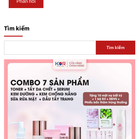
Tìm kiếm
Tìm kiếm