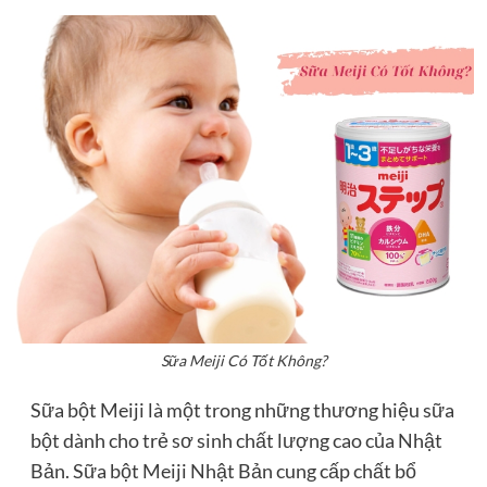
Sữa Meiji Có Tốt Không?
Sữa bột Meiji là một trong những thương hiệu sữa
bột dành cho trẻ sơ sinh chất lượng cao của Nhật
Bản. Sữa bột Meiji Nhật Bản cung cấp chất bổ