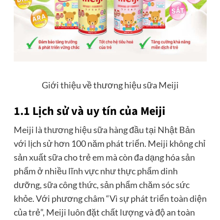
Giới thiệu về thương hiệu sữa Meiji
1.1 Lịch sử và uy tín của Meiji
Meiji là thương hiệu sữa hàng đầu tại Nhật Bản
với lịch sử hơn 100 năm phát triển. Meiji không chỉ
sản xuất sữa cho trẻ em mà còn đa dạng hóa sản
phẩm ở nhiều lĩnh vực như thực phẩm dinh
dưỡng, sữa công thức, sản phẩm chăm sóc sức
khỏe. Với phương châm “Vì sự phát triển toàn diện
của trẻ”, Meiji luôn đặt chất lượng và độ an toàn