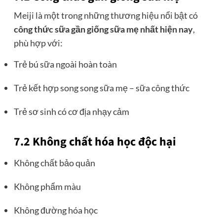
Meiji là một trong những thương hiệu nổi bật có
công thức sữa gần giống sữa mẹ nhất hiện nay
,
phù hợp với:
Trẻ bú sữa ngoài hoàn toàn
Trẻ kết hợp song song sữa mẹ – sữa công thức
Trẻ sơ sinh có cơ địa nhạy cảm
7.2 Không chất hóa học độc hại
Không chất bảo quản
Không phẩm màu
Không đường hóa học