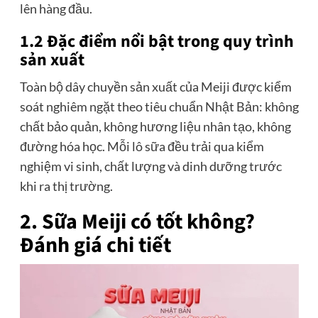
lên hàng đầu.
1.2 Đặc điểm nổi bật trong quy trình
sản xuất
Toàn bộ dây chuyền sản xuất của Meiji được kiểm
soát nghiêm ngặt theo tiêu chuẩn Nhật Bản: không
chất bảo quản, không hương liệu nhân tạo, không
đường hóa học. Mỗi lô sữa đều trải qua kiểm
nghiệm vi sinh, chất lượng và dinh dưỡng trước
khi ra thị trường.
2. Sữa Meiji có tốt không?
Đánh giá chi tiết