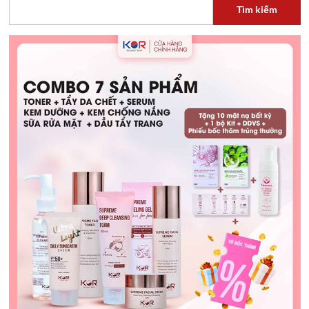
Tìm kiếm