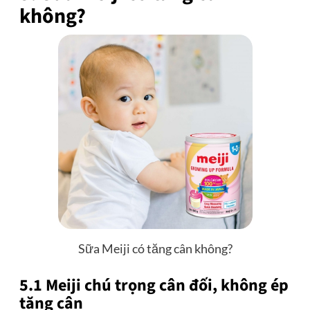
không?
Sữa Meiji có tăng cân không?
5.1 Meiji chú trọng cân đối, không ép
tăng cân