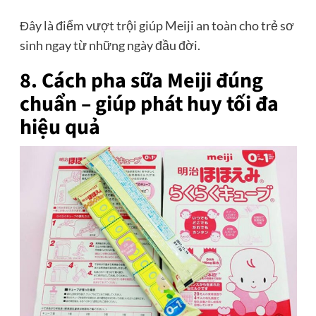
Đây là điểm vượt trội giúp Meiji an toàn cho trẻ sơ
sinh ngay từ những ngày đầu đời.
8. Cách pha sữa Meiji đúng
chuẩn – giúp phát huy tối đa
hiệu quả