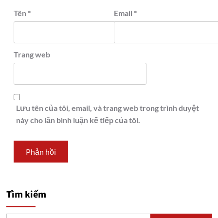
Tên
*
Email
*
Trang web
Lưu tên của tôi, email, và trang web trong trình duyệt
này cho lần bình luận kế tiếp của tôi.
Tìm kiếm