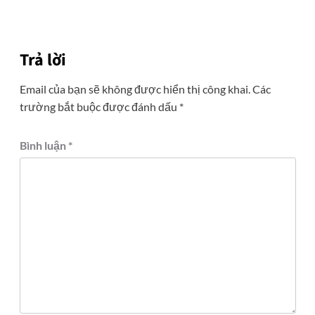
Trả lời
Email của bạn sẽ không được hiển thị công khai.
Các
trường bắt buộc được đánh dấu
*
Bình luận
*