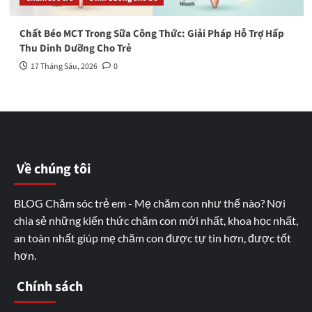
Chất Béo MCT Trong Sữa Công Thức: Giải Pháp Hỗ Trợ Hấp
Thu Dinh Dưỡng Cho Trẻ
17 Tháng Sáu, 2026
0
Về chúng tôi
BLOG Chăm sóc trẻ em - Mẹ chăm con như thế nào? Nơi
chia sẻ những kiến thức chăm con mới nhất, khoa học nhất,
an toàn nhất giúp mẹ chăm con được tự tin hơn, được tốt
hơn.
Chính sách