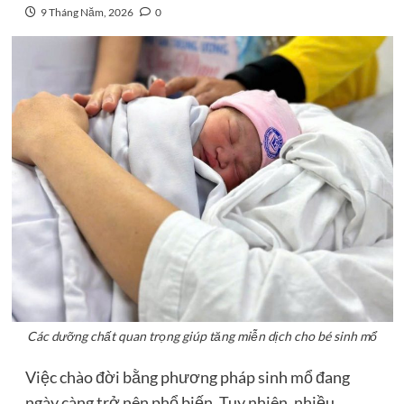
9 Tháng Năm, 2026
0
Các dưỡng chất quan trọng giúp tăng miễn dịch cho bé sinh mổ
Việc chào đời bằng phương pháp sinh mổ đang
ngày càng trở nên phổ biến. Tuy nhiên, nhiều