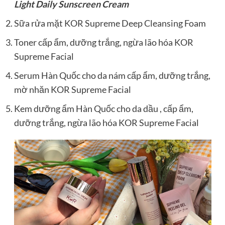
Light Daily Sunscreen Cream
Sữa rửa mặt KOR Supreme Deep Cleansing Foam
Toner cấp ẩm, dưỡng trắng, ngừa lão hóa KOR
Supreme Facial
Serum Hàn Quốc cho da nám cấp ẩm, dưỡng trắng,
mờ nhăn KOR Supreme Facial
Kem dưỡng ẩm Hàn Quốc cho da dầu
, cấp ẩm,
dưỡng trắng, ngừa lão hóa KOR Supreme Facial