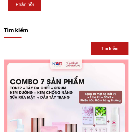
Tìm kiếm
Tìm kiếm