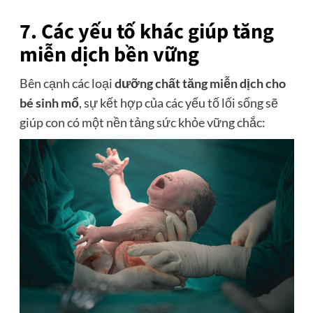
7. Các yếu tố khác giúp tăng
miễn dịch bền vững
Bên cạnh các loại
dưỡng chất tăng miễn dịch cho
bé sinh mổ
, sự kết hợp của các yếu tố lối sống sẽ
giúp con có một nền tảng sức khỏe vững chắc: