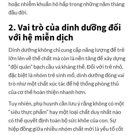
hoặc nhiễm khuẩn hô hấp trong những năm tháng
đầu đời.
2. Vai trò của dinh dưỡng đối
với hệ miễn dịch
Dinh dưỡng không chỉ cung cấp năng lượng để trẻ
lớn lên về thể chất mà còn là nền tảng để xây dựng
“đội quân” bạch cầu và kháng thể. Đối với trẻ nhỏ,
đặc biệt là nhóm trẻ sinh mổ, dinh dưỡng đóng vai
trò như một chất xúc tác để hệ thống phòng thủ
của cơ thể hoàn thiện nhanh hơn.
Tuy nhiên, phụ huynh cần lưu ý rằng không có một
“siêu thực phẩm” hay một loại chất duy nhất nào
có thể quyết định toàn bộ sức khỏe của con. Sự
hiệp đồng giữa nhiều nhóm chất mới là yếu tố cốt