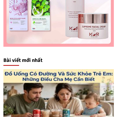
Bài viết mới nhất