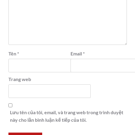
Tên
*
Email
*
Trang web
Lưu tên của tôi, email, và trang web trong trình duyệt
này cho lần bình luận kế tiếp của tôi.