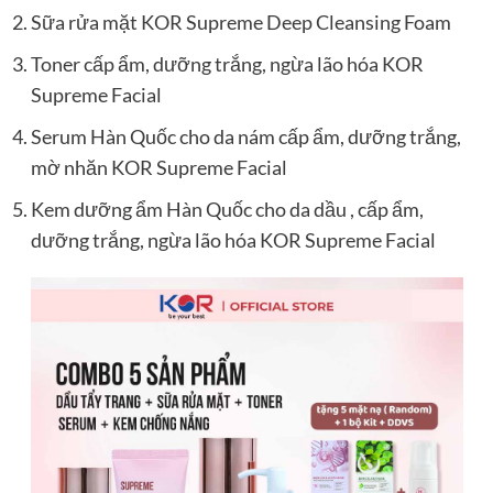
Sữa rửa mặt KOR Supreme Deep Cleansing Foam
Toner cấp ẩm, dưỡng trắng, ngừa lão hóa KOR
Supreme Facial
Serum Hàn Quốc cho da nám cấp ẩm, dưỡng trắng,
mờ nhăn KOR Supreme Facial
Kem dưỡng ẩm Hàn Quốc cho da dầu
, cấp ẩm,
dưỡng trắng, ngừa lão hóa KOR Supreme Facial