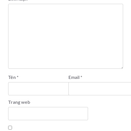
Tên
*
Email
*
Trang web