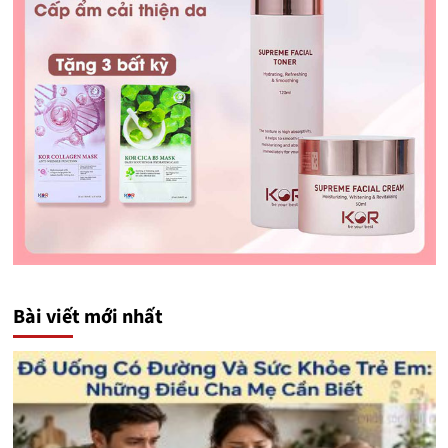
Bài viết mới nhất