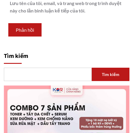
Lưu tên của tôi, email, và trang web trong trình duyệt
này cho lần bình luận kế tiếp của tôi.
Tìm kiếm
Tìm kiếm