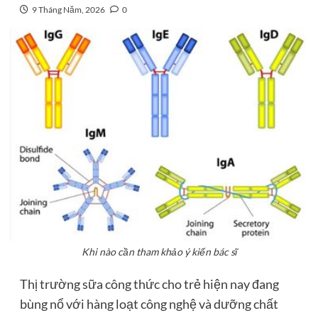
9 Tháng Năm, 2026
0
Khi nào cần tham khảo ý kiến bác sĩ
Thị trường
sữa công thức cho trẻ
hiện nay đang
bùng nổ với hàng loạt công nghệ và dưỡng chất