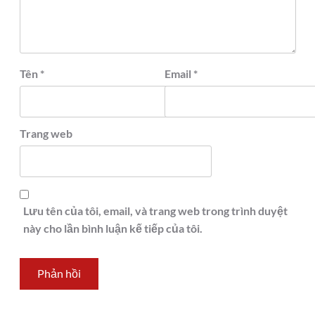
Tên
*
Email
*
Trang web
Lưu tên của tôi, email, và trang web trong trình duyệt
này cho lần bình luận kế tiếp của tôi.