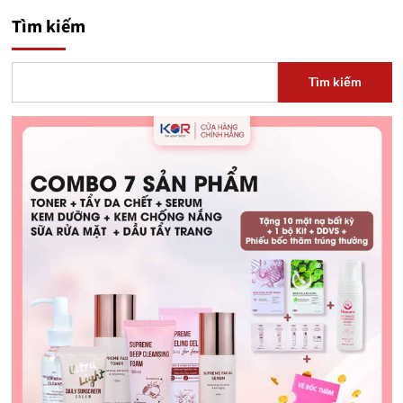
Tìm kiếm
Tìm kiếm