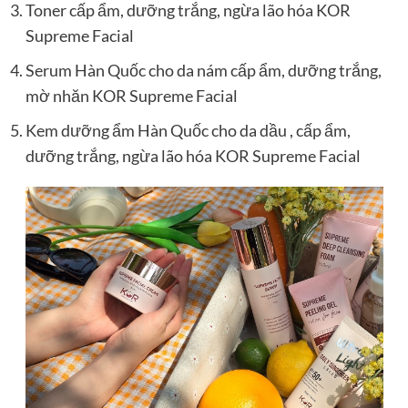
Toner cấp ẩm, dưỡng trắng, ngừa lão hóa KOR
Supreme Facial
Serum Hàn Quốc cho da nám cấp ẩm, dưỡng trắng,
mờ nhăn KOR Supreme Facial
Kem dưỡng ẩm Hàn Quốc cho da dầu
, cấp ẩm,
dưỡng trắng, ngừa lão hóa KOR Supreme Facial