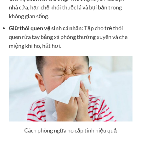
nhà cửa, hạn chế khói thuốc lá và bụi bẩn trong
không gian sống.
Giữ thói quen vệ sinh cá nhân:
Tập cho trẻ thói
quen rửa tay bằng xà phòng thường xuyên và che
miệng khi ho, hắt hơi.
Cách phòng ngừa ho cấp tính hiệu quả