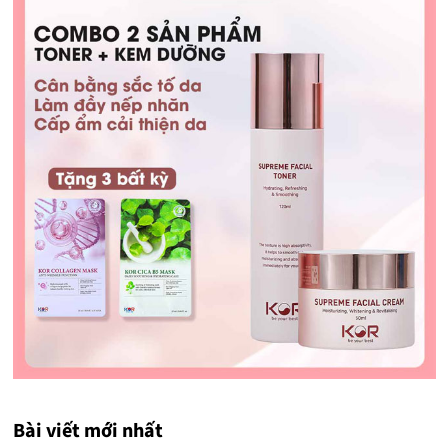
Bài viết mới nhất