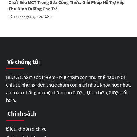
Chất Béo MCT Trong Sữa Công Thức: Giải Pháp Hỗ Trợ Hấp
Thu Dinh Dưỡng Cho Trẻ
17 Tháng Sáu, 2026
0
Về chúng tôi
BLOG Chăm sóc trẻ em - Mẹ chăm con như thế nào? Nơi
chia sẻ những kiến thức chăm con mới nhất, khoa học nhất,
an toàn nhất giúp mẹ chăm con được tự tin hơn, được tốt
hơn.
Chính sách
Điều khoản dịch vụ