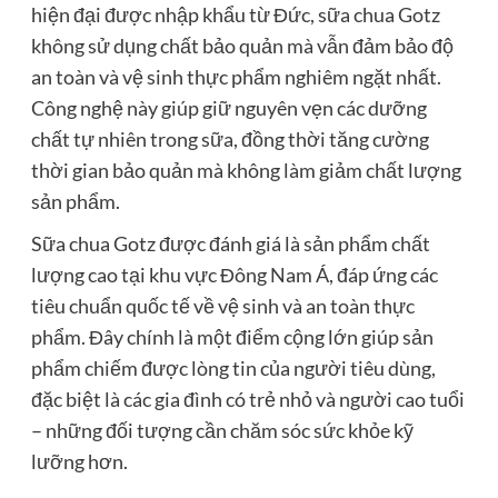
hiện đại được nhập khẩu từ Đức, sữa chua Gotz
không sử dụng chất bảo quản mà vẫn đảm bảo độ
an toàn và vệ sinh thực phẩm nghiêm ngặt nhất.
Công nghệ này giúp giữ nguyên vẹn các dưỡng
chất tự nhiên trong sữa, đồng thời tăng cường
thời gian bảo quản mà không làm giảm chất lượng
sản phẩm.
Sữa chua Gotz được đánh giá là sản phẩm chất
lượng cao tại khu vực Đông Nam Á, đáp ứng các
tiêu chuẩn quốc tế về vệ sinh và an toàn thực
phẩm. Đây chính là một điểm cộng lớn giúp sản
phẩm chiếm được lòng tin của người tiêu dùng,
đặc biệt là các gia đình có trẻ nhỏ và người cao tuổi
– những đối tượng cần chăm sóc sức khỏe kỹ
lưỡng hơn.