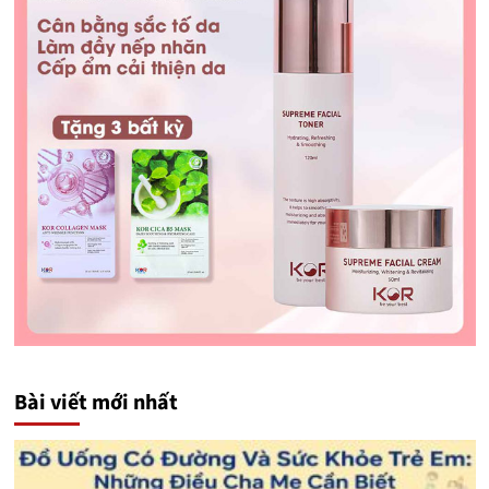
Bài viết mới nhất