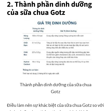
2. Thành phần dinh dưỡng
của sữa chua Gotz
Thành phần dinh dưỡng của sữa chua
Gotz
Điều làm nên sự khác biệt của sữa chua Gotz so với