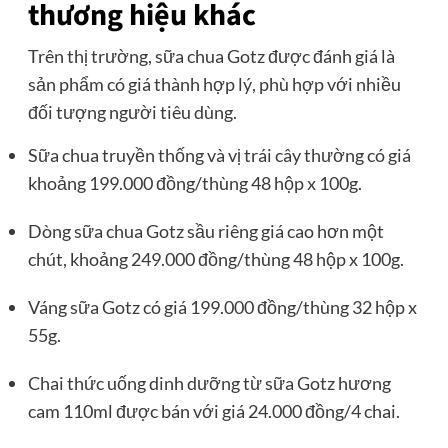
thương hiệu khác
Trên thị trường, sữa chua Gotz được đánh giá là
sản phẩm có giá thành hợp lý, phù hợp với nhiều
đối tượng người tiêu dùng.
Sữa chua truyền thống và vị trái cây thường có giá
khoảng 199.000 đồng/thùng 48 hộp x 100g.
Dòng sữa chua Gotz sầu riêng giá cao hơn một
chút, khoảng 249.000 đồng/thùng 48 hộp x 100g.
Váng sữa Gotz có giá 199.000 đồng/thùng 32 hộp x
55g.
Chai thức uống dinh dưỡng từ sữa Gotz hương
cam 110ml được bán với giá 24.000 đồng/4 chai.