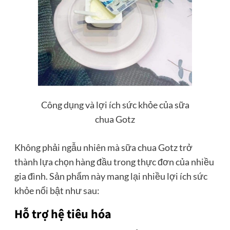
Công dụng và lợi ích sức khỏe của sữa
chua Gotz
Không phải ngẫu nhiên mà sữa chua Gotz trở
thành lựa chọn hàng đầu trong thực đơn của nhiều
gia đình. Sản phẩm này mang lại nhiều lợi ích sức
khỏe nổi bật như sau:
Hỗ trợ hệ tiêu hóa