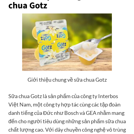
chua Gotz
Giới thiệu chung về sữa chua Gotz
Sữa chua Gotz là sản phẩm của công ty Interbos
Việt Nam, một công ty hợp tác cùng các tập đoàn
danh tiếng của Đức như Bosch và GEA nhằm mang
đến cho người tiêu dùng những sản phẩm sữa chua
chất lượng cao. Với dây chuyền công nghệ vô trùng