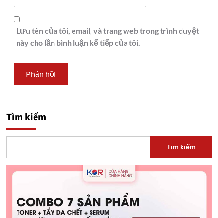
Lưu tên của tôi, email, và trang web trong trình duyệt
này cho lần bình luận kế tiếp của tôi.
Tìm kiếm
Tìm kiếm