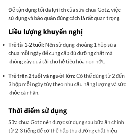
Để tận dụng tối đa lợi ích của sữa chua Gotz, việc
sử dụng và bảo quản đúng cách là rất quan trọng.
Liều lượng khuyến nghị
Trẻ từ 1-2 tuổi
: Nên sử dụng khoảng 1 hộp sữa
chua mỗi ngày để cung cấp đủ dưỡng chất mà
không gây quá tải cho hệ tiêu hóa non nớt.
Trẻ trên 2 tuổi và người lớn
: Có thể dùng từ 2 đến
3 hộp mỗi ngày tùy theo nhu cầu năng lượng và sức
khỏe cá nhân.
Thời điểm sử dụng
Sữa chua Gotz nên được sử dụng sau bữa ăn chính
từ 2-3 tiếng để cơ thể hấp thu dưỡng chất hiệu