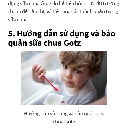
dụng sữa chua Gotz do hệ tiêu hóa chưa đủ trưởng
thành để hấp thụ và tiêu hóa các thành phần trong
sữa chua.
5. Hướng dẫn sử dụng và bảo
quản sữa chua Gotz
Hướng dẫn sử dụng và bảo quản sữa
chua Gotz