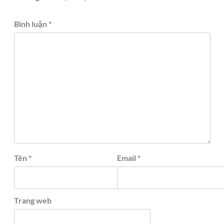
Bình luận
*
Tên
*
Email
*
Trang web