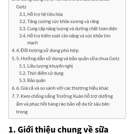
Gotz
Hỗ trợ hệ tiêu hóa
Tăng cường sức khỏe xương và răng
Cung cấp năng lượng và dưỡng chất toàn diện
Hỗ trợ kiểm soát cân nặng và sức khỏe tim
mạch
4. Đối tượng sử dụng phù hợp
5. Hướng dẫn sử dụng và bảo quản sữa chua Gotz
Liều lượng khuyến nghị
Thời điểm sử dụng
Bảo quản
6. Giá cả và so sánh với các thương hiệu khác
7. Kem chống nắng Trường Xuân hỗ trợ dưỡng
ẩm và phục hồi hàng rào bảo vệ da từ sâu bên
trong
1. Giới thiệu chung về sữa