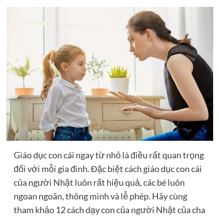
Giáo dục con cái ngay từ nhỏ là điều rất quan trọng
đối với mỗi gia đình. Đặc biệt cách giáo dục con cái
của người Nhật luôn rất hiệu quả, các bé luôn
ngoan ngoãn, thông minh và lễ phép. Hãy cùng
tham khảo 12 cách dạy con của người Nhật của cha