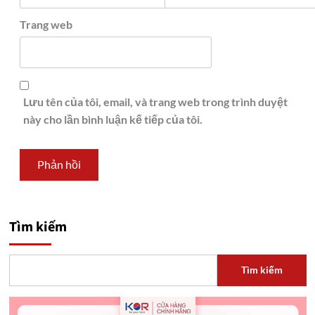
Trang web
Lưu tên của tôi, email, và trang web trong trình duyệt
này cho lần bình luận kế tiếp của tôi.
Tìm kiếm
Tìm kiếm