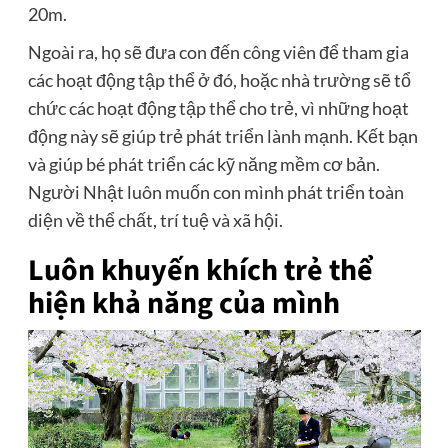
20m.
Ngoài ra, họ sẽ đưa con đến công viên để tham gia
các hoạt động tập thể ở đó, hoặc nhà trường sẽ tổ
chức các hoạt động tập thể cho trẻ, vì những hoạt
động này sẽ giúp trẻ phát triển lành mạnh. Kết bạn
và giúp bé phát triển các kỹ năng mềm cơ bản.
Người Nhật luôn muốn con mình phát triển toàn
diện về thể chất, trí tuệ và xã hội.
Luôn khuyến khích trẻ thể
hiện khả năng của mình