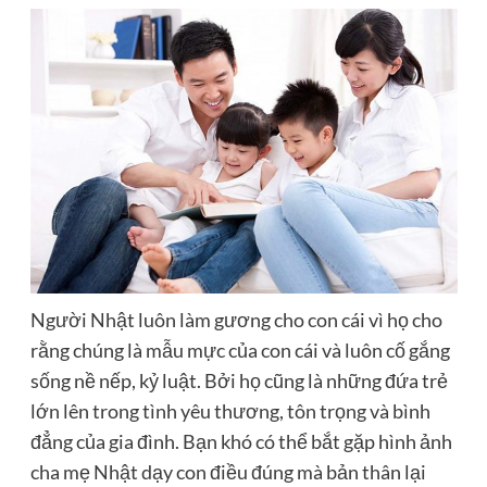
Người Nhật luôn làm gương cho con cái vì họ cho
rằng chúng là mẫu mực của con cái và luôn cố gắng
sống nề nếp, kỷ luật. Bởi họ cũng là những đứa trẻ
lớn lên trong tình yêu thương, tôn trọng và bình
đẳng của gia đình. Bạn khó có thể bắt gặp hình ảnh
cha mẹ Nhật dạy con điều đúng mà bản thân lại