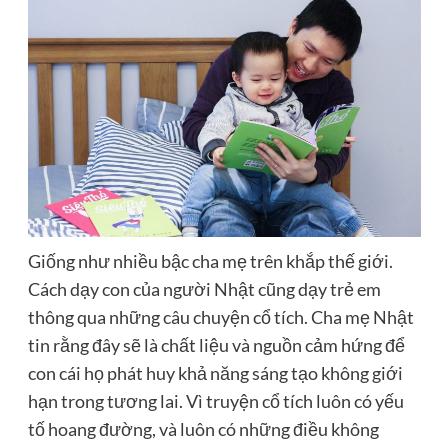
Giống như nhiều bậc cha mẹ trên khắp thế giới.
Cách dạy con của người Nhật cũng dạy trẻ em
thông qua những câu chuyện cổ tích. Cha mẹ Nhật
tin rằng đây sẽ là chất liệu và nguồn cảm hứng để
con cái họ phát huy khả năng sáng tạo không giới
hạn trong tương lai. Vì truyện cổ tích luôn có yếu
tố hoang đường, và luôn có những điều không