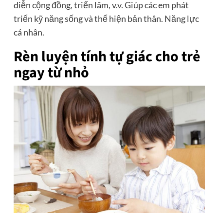
diễn cộng đồng, triển lãm, v.v. Giúp các em phát
triển kỹ năng sống và thể hiện bản thân. Năng lực
cá nhân.
Rèn luyện tính tự giác cho trẻ
ngay từ nhỏ