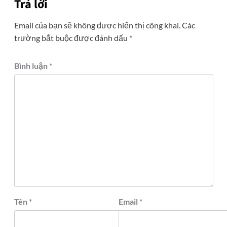
Trả lời
Email của bạn sẽ không được hiển thị công khai.
Các
trường bắt buộc được đánh dấu
*
Bình luận
*
Tên
*
Email
*