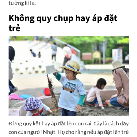
tưởng kì lạ.
Không quy chụp hay áp đặt
trẻ
Đừng quy kết hay áp đặt lên con cái, đây là cách dạy
con của người Nhật. Họ cho rằng nếu áp đặt lên trẻ