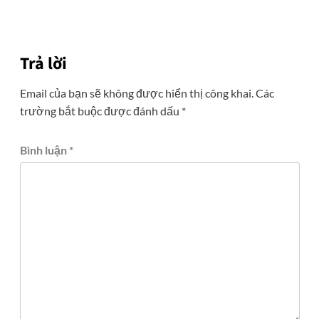
Trả lời
Email của bạn sẽ không được hiển thị công khai.
Các
trường bắt buộc được đánh dấu
*
Bình luận
*