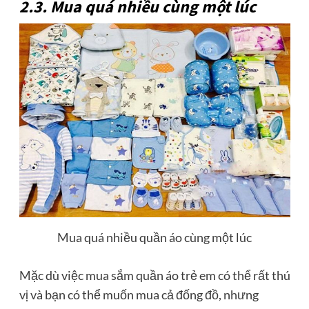
2.3. Mua quá nhiều cùng một lúc
Mua quá nhiều quần áo cùng một lúc
Mặc dù việc mua sắm quần áo trẻ em có thể rất thú
vị và bạn có thể muốn mua cả đống đồ, nhưng