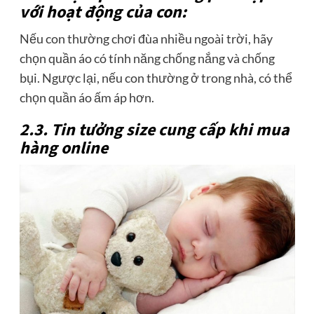
với hoạt động của con:
Nếu con thường chơi đùa nhiều ngoài trời, hãy
chọn quần áo có tính năng chống nắng và chống
bụi. Ngược lại, nếu con thường ở trong nhà, có thể
chọn quần áo ấm áp hơn.
2.3. Tin tưởng size cung cấp khi mua
hàng online