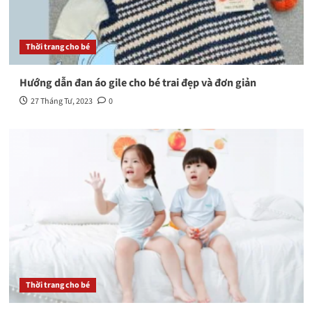
Thời trang cho bé
Hướng dẫn đan áo gile cho bé trai đẹp và đơn giản
27 Tháng Tư, 2023
0
Thời trang cho bé