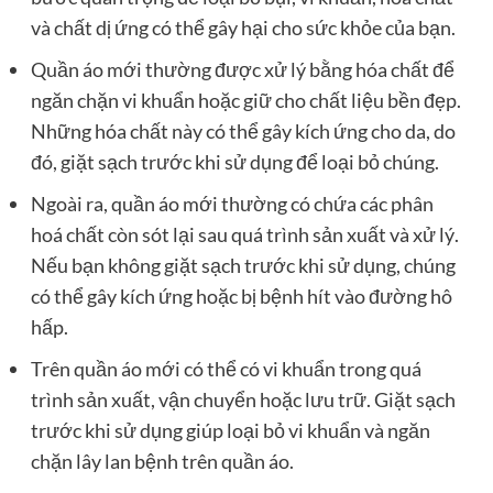
và chất dị ứng có thể gây hại cho sức khỏe của bạn.
Quần áo mới thường được xử lý bằng hóa chất để
ngăn chặn vi khuẩn hoặc giữ cho chất liệu bền đẹp.
Những hóa chất này có thể gây kích ứng cho da, do
đó, giặt sạch trước khi sử dụng để loại bỏ chúng.
Ngoài ra, quần áo mới thường có chứa các phân
hoá chất còn sót lại sau quá trình sản xuất và xử lý.
Nếu bạn không giặt sạch trước khi sử dụng, chúng
có thể gây kích ứng hoặc bị bệnh hít vào đường hô
hấp.
Trên quần áo mới có thể có vi khuẩn trong quá
trình sản xuất, vận chuyển hoặc lưu trữ. Giặt sạch
trước khi sử dụng giúp loại bỏ vi khuẩn và ngăn
chặn lây lan bệnh trên quần áo.