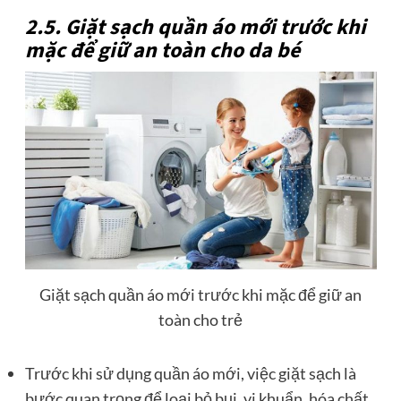
2.5. Giặt sạch quần áo mới trước khi
mặc để giữ an toàn cho da bé
Giặt sạch quần áo mới trước khi mặc để giữ an
toàn cho trẻ
Trước khi sử dụng quần áo mới, việc giặt sạch là
bước quan trọng để loại bỏ bụi, vi khuẩn, hóa chất