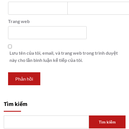
Trang web
Lưu tên của tôi, email, và trang web trong trình duyệt
này cho lần bình luận kế tiếp của tôi.
Tìm kiếm
Tìm kiếm