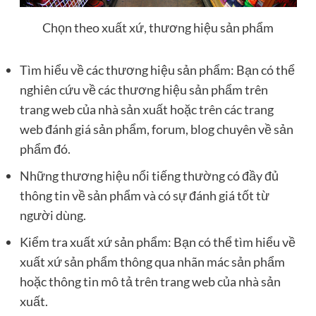
Chọn theo xuất xứ, thương hiệu sản phẩm
Tìm hiểu về các thương hiệu sản phẩm: Bạn có thể
nghiên cứu về các thương hiệu sản phẩm trên
trang web của nhà sản xuất hoặc trên các trang
web đánh giá sản phẩm, forum, blog chuyên về sản
phẩm đó.
Những thương hiệu nổi tiếng thường có đầy đủ
thông tin về sản phẩm và có sự đánh giá tốt từ
người dùng.
Kiểm tra xuất xứ sản phẩm: Bạn có thể tìm hiểu về
xuất xứ sản phẩm thông qua nhãn mác sản phẩm
hoặc thông tin mô tả trên trang web của nhà sản
xuất.