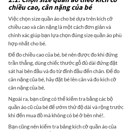
chiều cao, cân nặng của bé
Việc chọn size quần áo cho bé dựa trên kích cỡ
chiều cao và cân nặng là một cách đơn giản và
chính xác giúp bạn lựa chọn đúng size quần áo phù
hợp nhất cho bé.
Để đo chiều cao của bé, bé nên được đo khi đứng
trần thẳng, dùng chiếc thước gỗ đủ dài đứng đặt
sát hai bên đầu và đo từ đỉnh đầu đến chân. Để đo
cân nặng của bé, hãy đặt bé lên cân và đo kích cỡ
cân nặng của bé.
Ngoài ra, bạn cũng có thể kiểm tra bằng các bộ
quần áo cũ của bé để ướm thử độ dài và rộng trước
khi đến mua đồ mà không có bé ở bên nhé!.
Bạn cũng nên kiểm tra bảng kích cỡ quần áo của