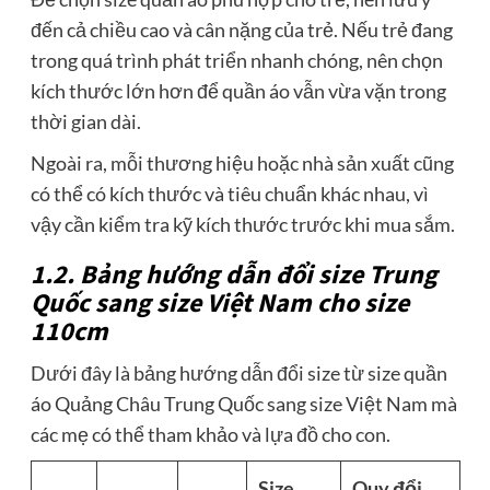
đến cả chiều cao và cân nặng của trẻ. Nếu trẻ đang
trong quá trình phát triển nhanh chóng, nên chọn
kích thước lớn hơn để quần áo vẫn vừa vặn trong
thời gian dài.
Ngoài ra, mỗi thương hiệu hoặc nhà sản xuất cũng
có thể có kích thước và tiêu chuẩn khác nhau, vì
vậy cần kiểm tra kỹ kích thước trước khi mua sắm.
1.2. Bảng hướng dẫn đổi size Trung
Quốc sang size Việt Nam cho size
110cm
Dưới đây là bảng hướng dẫn đổi size từ size quần
áo Quảng Châu Trung Quốc sang size Việt Nam mà
các mẹ có thể tham khảo và lựa đồ cho con.
Size
Quy đổi