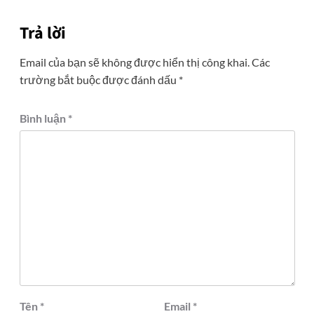
Trả lời
Email của bạn sẽ không được hiển thị công khai.
Các
trường bắt buộc được đánh dấu
*
Bình luận
*
Tên
*
Email
*