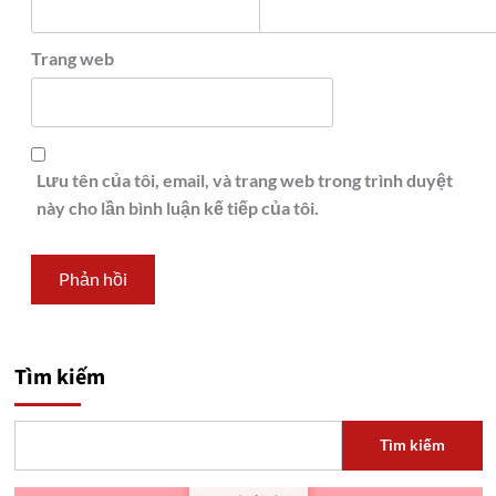
Trang web
Lưu tên của tôi, email, và trang web trong trình duyệt
này cho lần bình luận kế tiếp của tôi.
Tìm kiếm
Tìm kiếm