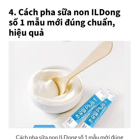
4. Cách pha sữa non ILDong
số 1 mẫu mới đúng chuẩn,
hiệu quả
Cách pha sữa non ILDong số 1 mẫu mới đúng