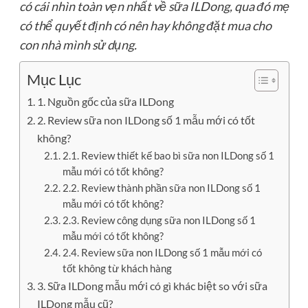
có cái nhìn toàn vẹn nhất về sữa ILDong, qua đó mẹ
có thể quyết định có nên hay không đặt mua cho
con nhà mình sử dụng.
Mục Lục
1. Nguồn gốc của sữa ILDong
2. Review sữa non ILDong số 1 mẫu mới có tốt
không?
2.1. Review thiết kế bao bì sữa non ILDong số 1
mẫu mới có tốt không?
2.2. Review thành phần sữa non ILDong số 1
mẫu mới có tốt không?
2.3. Review công dụng sữa non ILDong số 1
mẫu mới có tốt không?
2.4. Review sữa non ILDong số 1 mẫu mới có
tốt không từ khách hàng
3. Sữa ILDong mẫu mới có gì khác biệt so với sữa
ILDong mẫu cũ?