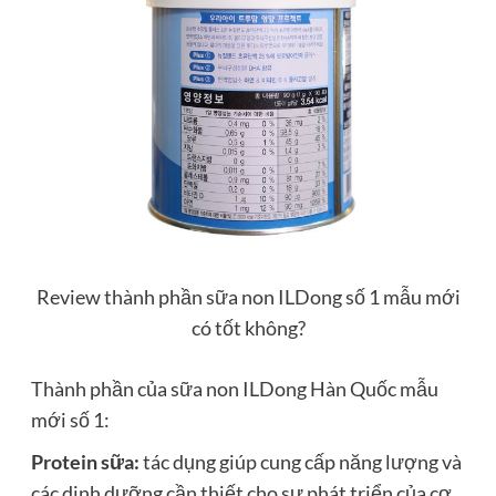
Review thành phần sữa non ILDong số 1 mẫu mới
có tốt không?
Thành phần của sữa non ILDong Hàn Quốc mẫu
mới số 1:
Protein sữa:
tác dụng giúp cung cấp năng lượng và
các dinh dưỡng cần thiết cho sự phát triển của cơ