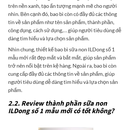
trên nền xanh, tạo ấn tượng mạnh mẽ cho người
nhìn. Bên cạnh đó, bao bì còn có đầy đủ các thông
tin về sản phẩm như tên sản phẩm, thành phần,
công dụng, cách sử dụng,… giúp người tiêu dùng dễ
dàng tìm hiểu và lựa chọn sản phẩm.
Nhìn chung, thiết kế bao bì sữa non ILDong số 1
mẫu mới rất đẹp mắt và bắt mắt, giúp sản phẩm
trở nên nổi bật trên kệ hàng. Ngoài ra, bao bì còn
cung cấp đầy đủ các thông tin về sản phẩm, giúp
người tiêu dùng dễ dàng tìm hiểu và lựa chọn sản
phẩm.
2.2. Review thành phần sữa non
ILDong số 1 mẫu mới có tốt không?