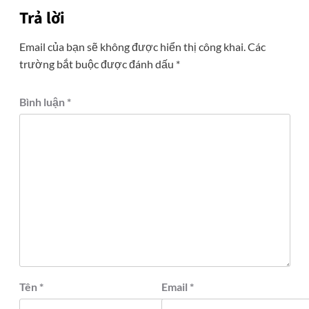
Trả lời
Email của bạn sẽ không được hiển thị công khai.
Các
trường bắt buộc được đánh dấu
*
Bình luận
*
Tên
*
Email
*