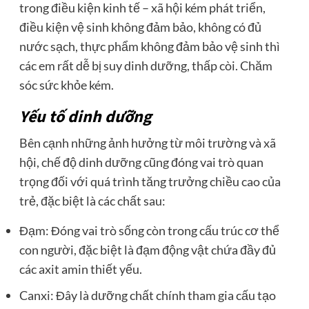
trong điều kiện kinh tế – xã hội kém phát triển,
điều kiện vệ sinh không đảm bảo, không có đủ
nước sạch, thực phẩm không đảm bảo vệ sinh thì
các em rất dễ bị suy dinh dưỡng, thấp còi. Chăm
sóc sức khỏe kém.
Yếu tố dinh dưỡng
Bên cạnh những ảnh hưởng từ môi trường và xã
hội, chế độ dinh dưỡng cũng đóng vai trò quan
trọng đối với quá trình tăng trưởng chiều cao của
trẻ, đặc biệt là các chất sau:
Đạm: Đóng vai trò sống còn trong cấu trúc cơ thể
con người, đặc biệt là đạm động vật chứa đầy đủ
các axit amin thiết yếu.
Canxi: Đây là dưỡng chất chính tham gia cấu tạo