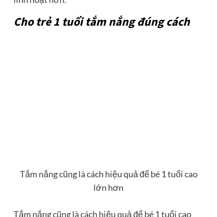
Cho trẻ 1 tuổi tắm nắng đúng cách
Tắm nắng cũng là cách hiệu quả để bé 1 tuổi cao
lớn hơn
Tắm nắng cũng là cách hiệu quả để bé 1 tuổi cao