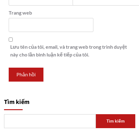
Trang web
Lưu tên của tôi, email, và trang web trong trình duyệt
này cho lần bình luận kế tiếp của tôi.
Tìm kiếm
Tìm kiếm