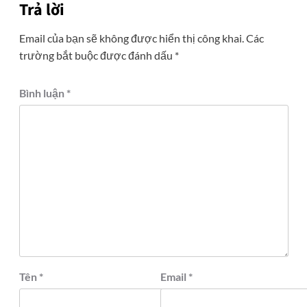
Trả lời
Email của bạn sẽ không được hiển thị công khai.
Các
trường bắt buộc được đánh dấu
*
Bình luận
*
Tên
*
Email
*