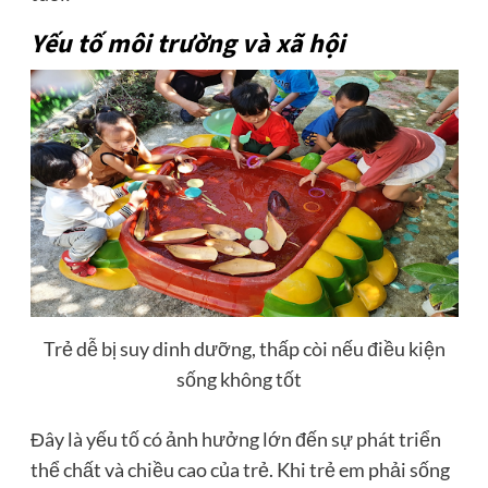
Yếu tố môi trường và xã hội
Trẻ dễ bị suy dinh dưỡng, thấp còi nếu điều kiện
sống không tốt
Đây là yếu tố có ảnh hưởng lớn đến sự phát triển
thể chất và chiều cao của trẻ. Khi trẻ em phải sống