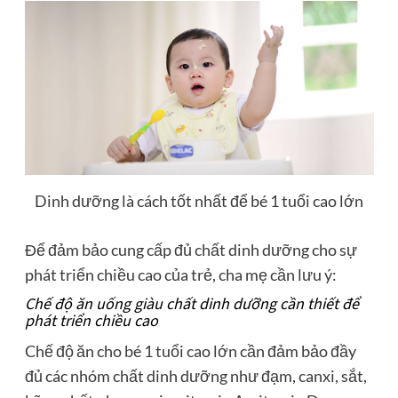
Dinh dưỡng là cách tốt nhất để bé 1 tuổi cao lớn
Để đảm bảo cung cấp đủ chất dinh dưỡng cho sự
phát triển chiều cao của trẻ, cha mẹ cần lưu ý:
Chế độ ăn uống giàu chất dinh dưỡng cần thiết để
phát triển chiều cao
Chế độ ăn cho bé 1 tuổi cao lớn cần đảm bảo đầy
đủ các nhóm chất dinh dưỡng như đạm, canxi, sắt,