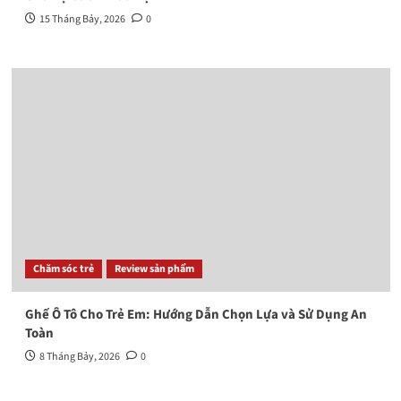
15 Tháng Bảy, 2026
0
Chăm sóc trẻ
Review sản phẩm
Ghế Ô Tô Cho Trẻ Em: Hướng Dẫn Chọn Lựa và Sử Dụng An
Toàn
8 Tháng Bảy, 2026
0