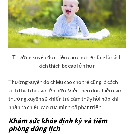
Thường xuyên đo chiều cao cho trẻ cũng là cách
kích thích bé cao lớn hơn
Thường xuyên đo chiều cao cho trẻ cũng là cách
kích thích bé cao lớn hơn. Việc theo dõi chiều cao
thường xuyên sẽ khiến trẻ cảm thấy hồi hộp khi
nhận ra chiều cao của mình đã phát triển.
Khám sức khỏe định kỳ và tiêm
phòng đúng lịch