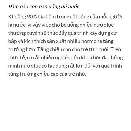
Đảm bảo con bạn uống đủ nước
Khoảng 90% đĩa đệm trong cột sống của mỗi người
là nước, vì vậy việc cho bé uống nhiều nước lọc
thường xuyên sẽ thúc đẩy quá trình xây dựng cơ
bắp và kích thích sản xuất nhiều hormone tăng
trưởng hơn. Tăng chiều cao cho trẻ từ 1 tuổi. Trên
thực tế, có rất nhiều nghiên cứu khoa học đã chứng
minh nước lọc có tác dụng rất lớn đối với quá trình
tăng trưởng chiều cao của trẻ nhỏ.