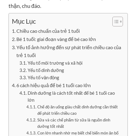
thận, chu đáo.
Mục Lục
Chiều cao chuẩn của trẻ 1 tuổi
Bé 1 tuổi: giai đoạn vàng để bé cao lớn
Yếu tố ảnh hưởng đến sự phát triển chiều cao của
trẻ 1 tuổi
Yếu tố môi trường và xã hội
Yếu tố dinh dưỡng
Yếu tố vận động
6 cách hiệu quả để bé 1 tuổi cao lớn
Dinh dưỡng là cách tốt nhất để bé 1 tuổi cao
lớn
Chế độ ăn uống giàu chất dinh dưỡng cần thiết
để phát triển chiều cao
Sữa và các chế phẩm từ sữa là nguồn dinh
dưỡng tốt nhất
Con lớn nhanh nhờ mẹ biết chế biến món ăn bổ