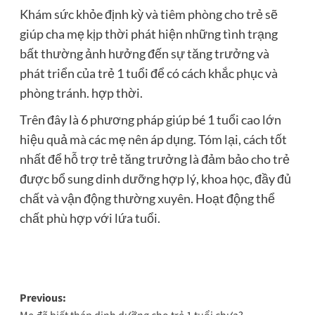
Khám sức khỏe định kỳ và tiêm phòng cho trẻ sẽ
giúp cha mẹ kịp thời phát hiện những tình trạng
bất thường ảnh hưởng đến sự tăng trưởng và
phát triển của trẻ 1 tuổi để có cách khắc phục và
phòng tránh. hợp thời.
Trên đây là 6 phương pháp giúp bé 1 tuổi cao lớn
hiệu quả mà các mẹ nên áp dụng. Tóm lại, cách tốt
nhất để hỗ trợ trẻ tăng trưởng là đảm bảo cho trẻ
được bổ sung dinh dưỡng hợp lý, khoa học, đầy đủ
chất và vận động thường xuyên. Hoạt động thể
chất phù hợp với lứa tuổi.
Post
Previous: