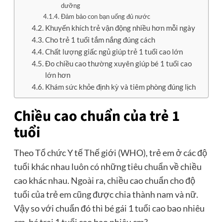
dưỡng
Đảm bảo con bạn uống đủ nước
Khuyến khích trẻ vận động nhiều hơn mỗi ngày
Cho trẻ 1 tuổi tắm nắng đúng cách
Chất lượng giấc ngủ giúp trẻ 1 tuổi cao lớn
Đo chiều cao thường xuyên giúp bé 1 tuổi cao
lớn hơn
Khám sức khỏe định kỳ và tiêm phòng đúng lịch
Chiều cao chuẩn của trẻ 1
tuổi
Theo Tổ chức Y tế Thế giới (WHO), trẻ em ở các độ
tuổi khác nhau luôn có những tiêu chuẩn về chiều
cao khác nhau. Ngoài ra, chiều cao chuẩn cho độ
tuổi của trẻ em cũng được chia thành nam và nữ.
Vậy so với chuẩn đó thì bé gái 1 tuổi cao bao nhiêu