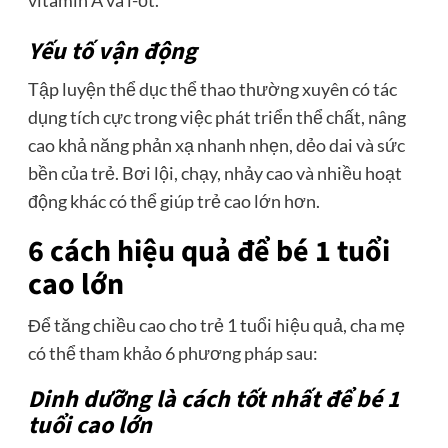
Yếu tố vận động
Tập luyện thể dục thể thao thường xuyên có tác
dụng tích cực trong việc phát triển thể chất, nâng
cao khả năng phản xạ nhanh nhẹn, dẻo dai và sức
bền của trẻ. Bơi lội, chạy, nhảy cao và nhiều hoạt
động khác có thể giúp trẻ cao lớn hơn.
6 cách hiệu quả để bé 1 tuổi
cao lớn
Để tăng chiều cao cho trẻ 1 tuổi hiệu quả, cha mẹ
có thể tham khảo 6 phương pháp sau:
Dinh dưỡng là cách tốt nhất để bé 1
tuổi cao lớn