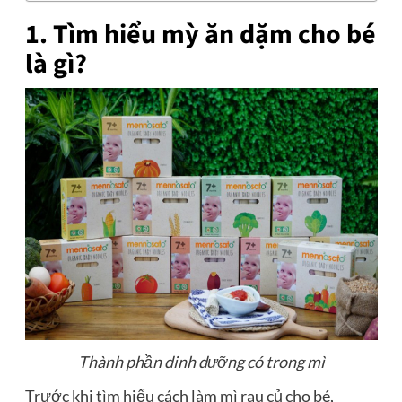
1. Tìm hiểu mỳ ăn dặm cho bé
là gì?
Thành phần dinh dưỡng có trong mì
Trước khi tìm hiểu cách làm mì rau củ cho bé,