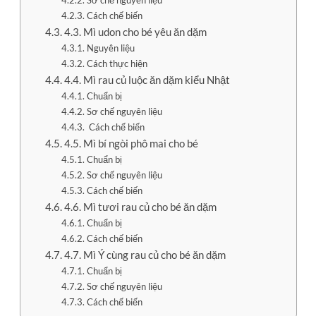
Sơ chế nguyên liệu
Cách chế biến
4.3. Mì udon cho bé yêu ăn dặm
Nguyên liệu
Cách thực hiện
4.4. Mì rau củ luộc ăn dặm kiểu Nhật
Chuẩn bị
Sơ chế nguyên liệu
Cách chế biến
4.5. Mì bí ngòi phô mai cho bé
Chuẩn bị
Sơ chế nguyên liệu
Cách chế biến
4.6. Mì tươi rau củ cho bé ăn dặm
Chuẩn bị
Cách chế biến
4.7. Mì Ý cùng rau củ cho bé ăn dặm
Chuẩn bị
Sơ chế nguyên liệu
Cách chế biến